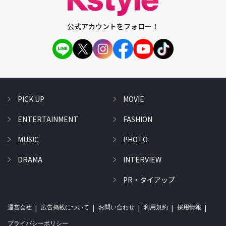
公式アカウントをフォロー！
PICK UP
MOVIE
ENTERTAINMENT
FASHION
MUSIC
PHOTO
DRAMA
INTERVIEW
PR・タイアップ
運営会社
広告掲載について
お問い合わせ
利用規約
採用情報
プライバシーポリシー