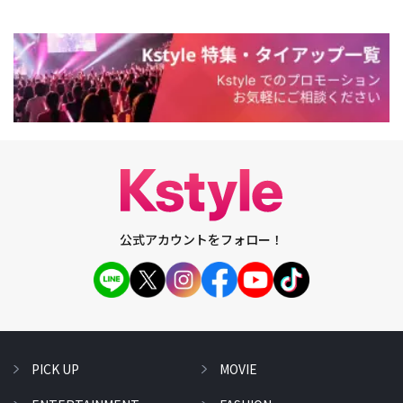
公式アカウントをフォロー！
PICK UP
MOVIE