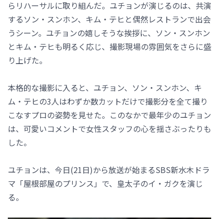
らリハーサルに取り組んだ。ユチョンが演じるのは、共演
するソン・スンホン、キム・テヒと偶然レストランで出会
うシーン。ユチョンの嬉しそうな挨拶に、ソン・スンホン
とキム・テヒも明るく応じ、撮影現場の雰囲気をさらに盛
り上げた。
本格的な撮影に入ると、ユチョン、ソン・スンホン、キ
ム・テヒの3人はわずか数カットだけで撮影分を全て撮り
こなすプロの姿勢を見せた。このなかで最年少のユチョン
は、可愛いコメントで女性スタッフの心を揺さぶったりも
した。
ユチョンは、今日(21日)から放送が始まるSBS新水木ドラ
マ「屋根部屋のプリンス」で、皇太子のイ・ガクを演じ
る。