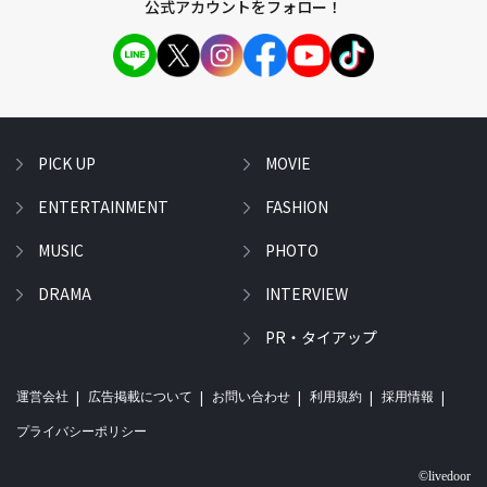
公式アカウントをフォロー！
PICK UP
MOVIE
ENTERTAINMENT
FASHION
MUSIC
PHOTO
DRAMA
INTERVIEW
PR・タイアップ
運営会社
広告掲載について
お問い合わせ
利用規約
採用情報
プライバシーポリシー
©livedoor