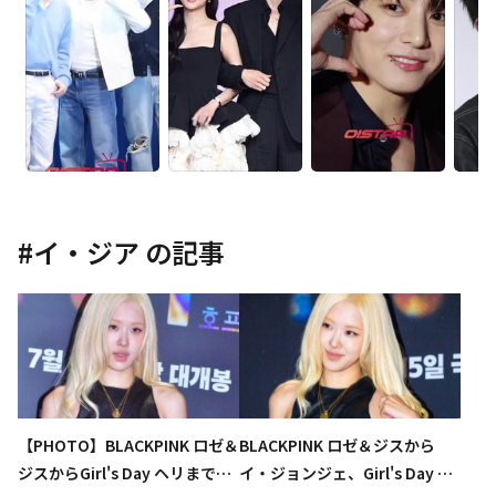
#
イ・ジア
の記事
【PHOTO】BLACKPINK ロゼ＆
BLACKPINK ロゼ＆ジスから
ジスからGirl's Day ヘリまで、
イ・ジョンジェ、Girl's Day ヘ