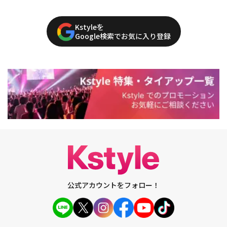
Kstyleを
Google検索でお気に入り登録
公式アカウントをフォロー！