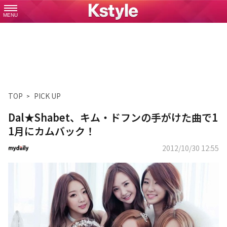
MENU
TOP
PICK UP
Dal★Shabet、キム・ドフンの手がけた曲で1
1月にカムバック！
2012/10/30 12:55