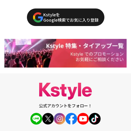
Kstyleを
Google検索でお気に入り登録
公式アカウントをフォロー！