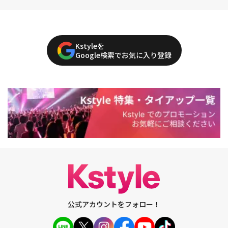
Kstyleを
Google検索でお気に入り登録
公式アカウントをフォロー！