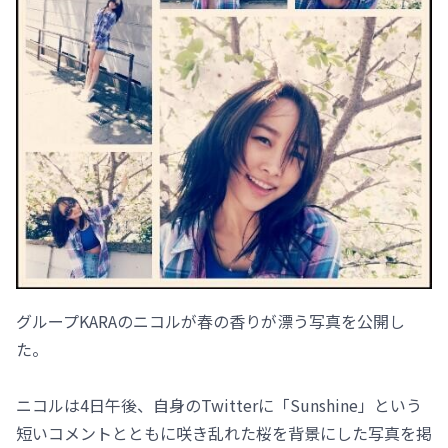
グループKARAのニコルが春の香りが漂う写真を公開し
た。
ニコルは4日午後、自身のTwitterに「Sunshine」という
短いコメントとともに咲き乱れた桜を背景にした写真を掲