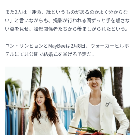
また2人は「運命、縁というものがあるのかよく分からな
い」と言いながらも、撮影が行われる間ずっと手を離さな
い姿を見せ、撮影関係者たちから羨ましがられたという。
ユン・サンヒョンとMayBeeは2月8日、ウォーカーヒルホ
テルにて非公開で結婚式を挙げる予定だ。