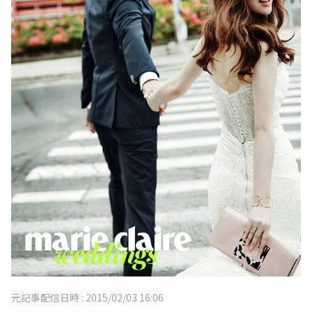
元記事配信日時 :
2015/02/03 16:06