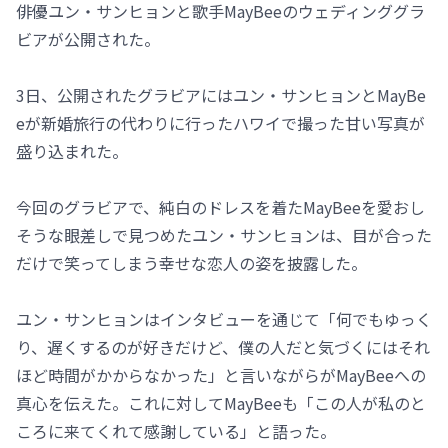
俳優ユン・サンヒョンと歌手MayBeeのウェディンググラ
ビアが公開された。
3日、公開されたグラビアにはユン・サンヒョンとMayBe
eが新婚旅行の代わりに行ったハワイで撮った甘い写真が
盛り込まれた。
今回のグラビアで、純白のドレスを着たMayBeeを愛おし
そうな眼差しで見つめたユン・サンヒョンは、目が合った
だけで笑ってしまう幸せな恋人の姿を披露した。
ユン・サンヒョンはインタビューを通じて「何でもゆっく
り、遅くするのが好きだけど、僕の人だと気づくにはそれ
ほど時間がかからなかった」と言いながらがMayBeeへの
真心を伝えた。これに対してMayBeeも「この人が私のと
ころに来てくれて感謝している」と語った。