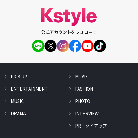
公式アカウントをフォロー！
PICK UP
MOVIE
ENTERTAINMENT
FASHION
MUSIC
PHOTO
DRAMA
INTERVIEW
PR・タイアップ