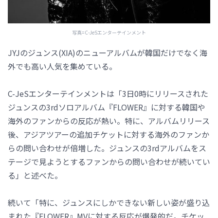
写真=C-JeSエンターテインメント
JYJのジュンス(XIA)のニューアルバムが韓国だけでなく海
外でも高い人気を集めている。
C-JeSエンターテインメントは「3日0時にリリースされた
ジュンスの3rdソロアルバム『FLOWER』に対する韓国や
海外のファンからの反応が熱い。特に、アルバムリリース
後、アジアツアーの追加チケットに対する海外のファンか
らの問い合わせが倍増した。ジュンスの3rdアルバムをス
テージで見ようとするファンからの問い合わせが続いてい
る」と述べた。
続いて「特に、ジュンスにしかできない新しい姿が盛り込
まれた『FLOWER』MVに対する反応が爆発的だ。チケッ