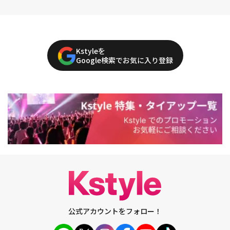
Kstyleを
Google検索でお気に入り登録
公式アカウントをフォロー！