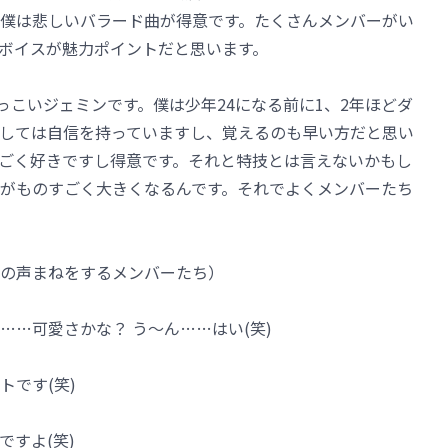
僕は悲しいバラード曲が得意です。たくさんメンバーがい
ボイスが魅力ポイントだと思います。
の人懐っこいジェミンです。僕は少年24になる前に1、2年ほどダ
しては自信を持っていますし、覚えるのも早い方だと思い
ごく好きですし得意です。それと特技とは言えないかもし
がものすごく大きくなるんです。それでよくメンバーたち
の声まねをするメンバーたち）
…可愛さかな？ う～ん……はい(笑)
トです(笑)
すよ(笑)