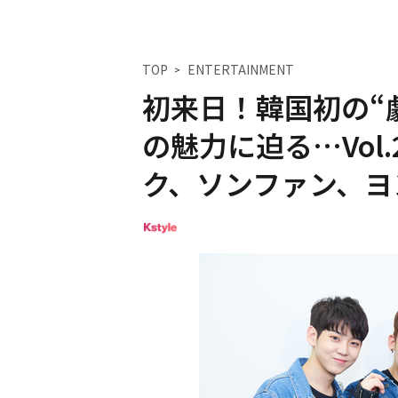
TOP
ENTERTAINMENT
初来日！韓国初の“
の魅力に迫る…Vol.2
ク、ソンファン、ヨ