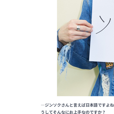
―ジンソクさんと言えば日本語ですよね
うしてそんなにお上手なのですか？