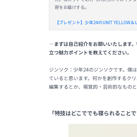
容をお届けする。
【プレゼント】少年24のUNIT YELLOW
―まずは自己紹介をお願いいたします。
立つ魅力ポイントを教えてください。
ジンソク：少年24のジンソクです。僕
ていると思います。何かを創作するクリ
編集するとか、視覚的・芸術的なものと
「特技はどこででも寝られることです