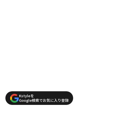
Kstyleを
Google検索でお気に入り登録