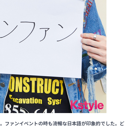
。ファンイベントの時も流暢な日本語が印象的でした。ど