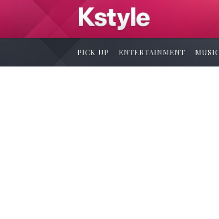
PICK UP
ENTERTAINMENT
MUSI