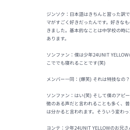
ジンソク：日本語はきちんと習った訳で
マがすごく好きだったんです。好きなも
きました。基本的なことは中学校の時に
あります。
ソンファン：僕は少年24UNIT YEL
こででも寝れることです(笑)
メンバー一同：(爆笑) それは特技なの？
ソンファン：はい(笑) そして僕のア
徴のある声だと言われることも多く、普
は分かると言われます。そういう変わっ
ヨンテ：少年24UNIT YELLOWの