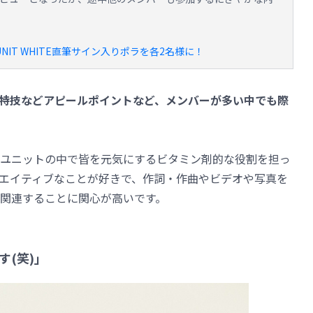
＆UNIT WHITE直筆サイン入りポラを各2名様に！
特技などアピールポイントなど、メンバーが多い中でも際
はユニットの中で皆を元気にするビタミン剤的な役割を担っ
エイティブなことが好きで、作詞・作曲やビデオや写真を
関連することに関心が高いです。
(笑)」