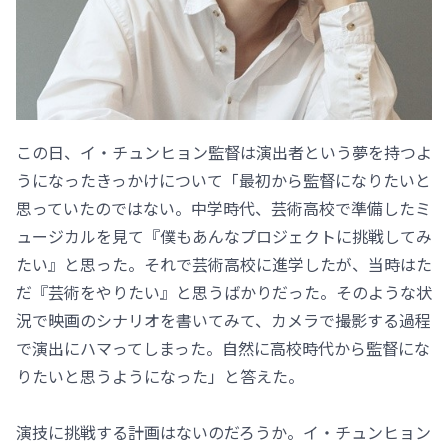
この日、イ・チュンヒョン監督は演出者という夢を持つよ
うになったきっかけについて「最初から監督になりたいと
思っていたのではない。中学時代、芸術高校で準備したミ
ュージカルを見て『僕もあんなプロジェクトに挑戦してみ
たい』と思った。それで芸術高校に進学したが、当時はた
だ『芸術をやりたい』と思うばかりだった。そのような状
況で映画のシナリオを書いてみて、カメラで撮影する過程
で演出にハマってしまった。自然に高校時代から監督にな
りたいと思うようになった」と答えた。
演技に挑戦する計画はないのだろうか。イ・チュンヒョン