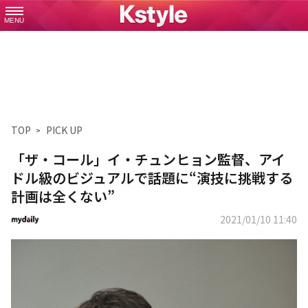
MENU
TOP
PICK UP
「ザ・コール」イ・チュンヒョン監督、アイ
ドル級のビジュアルで話題に“演技に挑戦する
計画は全くない”
2021/01/10 11:40