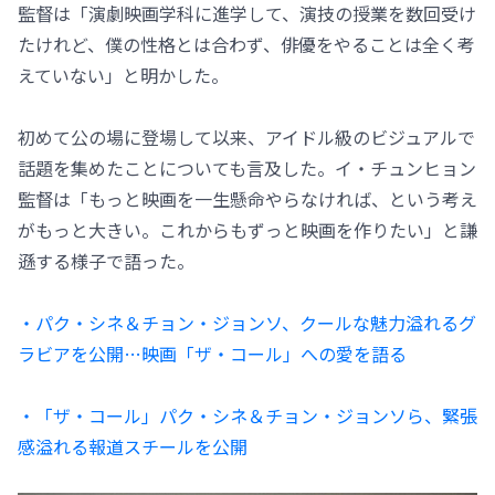
監督は「演劇映画学科に進学して、演技の授業を数回受け
たけれど、僕の性格とは合わず、俳優をやることは全く考
えていない」と明かした。
初めて公の場に登場して以来、アイドル級のビジュアルで
話題を集めたことについても言及した。イ・チュンヒョン
監督は「もっと映画を一生懸命やらなければ、という考え
がもっと大きい。これからもずっと映画を作りたい」と謙
遜する様子で語った。
・パク・シネ＆チョン・ジョンソ、クールな魅力溢れるグ
ラビアを公開…映画「ザ・コール」への愛を語る
・「ザ・コール」パク・シネ＆チョン・ジョンソら、緊張
感溢れる報道スチールを公開