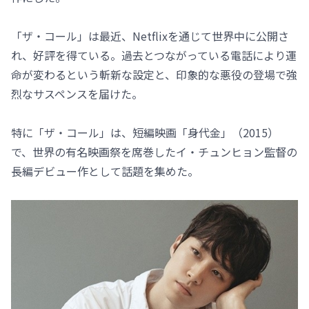
「ザ・コール」は最近、Netflixを通じて世界中に公開さ
れ、好評を得ている。過去とつながっている電話により運
命が変わるという斬新な設定と、印象的な悪役の登場で強
烈なサスペンスを届けた。
特に「ザ・コール」は、短編映画「身代金」（2015）
で、世界の有名映画祭を席巻したイ・チュンヒョン監督の
長編デビュー作として話題を集めた。