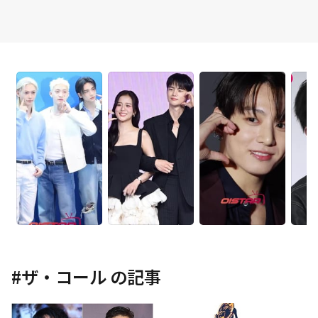
#
ザ・コール
の記事