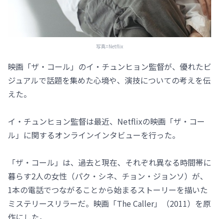
写真=Netflix
映画「ザ・コール」のイ・チュンヒョン監督が、優れたビ
ジュアルで話題を集めた心境や、演技についての考えを伝
えた。
イ・チュンヒョン監督は最近、Netflixの映画「ザ・コー
ル」に関するオンラインインタビューを行った。
「ザ・コール」は、過去と現在、それぞれ異なる時間帯に
暮らす2人の女性（パク・シネ、チョン・ジョンソ）が、
1本の電話でつながることから始まるストーリーを描いた
ミステリースリラーだ。映画「The Caller」（2011）を原
作にした。