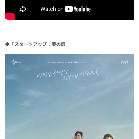
◆「スタートアップ：夢の扉」