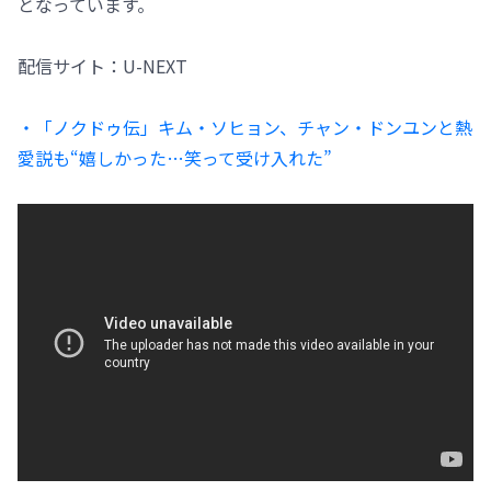
となっています。
配信サイト：U-NEXT
・「ノクドゥ伝」キム・ソヒョン、チャン・ドンユンと熱
愛説も“嬉しかった…笑って受け入れた”