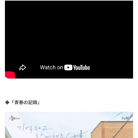
◆「青春の記録」