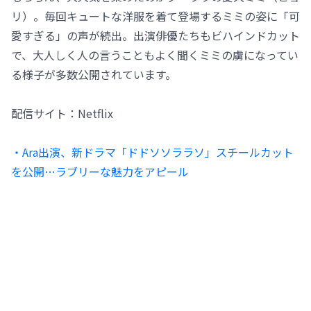
リ）。毎回キュートな洋服を着て登場するミミの姿に「可
愛すぎる」の声が続出。出演俳優たちもビハインドカット
で、大人しく人の言うこともよく聞くミミの虜になってい
る様子が多数公開されています。
配信サイト：Netflix
・Ara出演、新ドラマ「ドドソソララソ」スチールカット
を公開…ラブリーな魅力をアピール