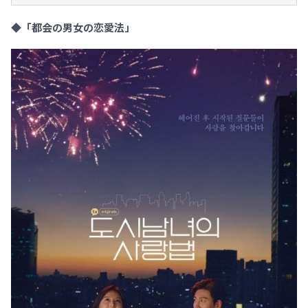
◆「都会の男女の恋愛法」