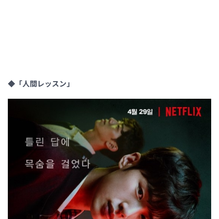
◆「人間レッスン」