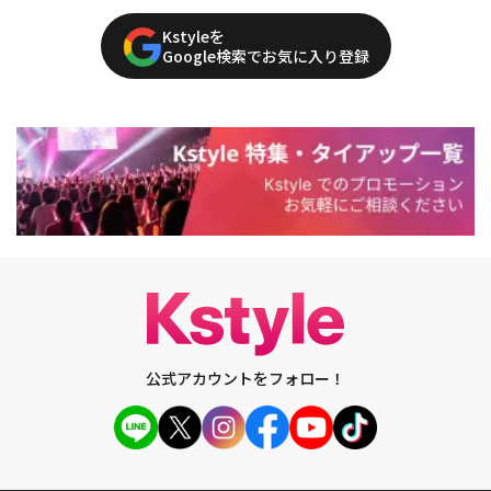
Kstyleを
Google検索でお気に入り登録
公式アカウントをフォロー！