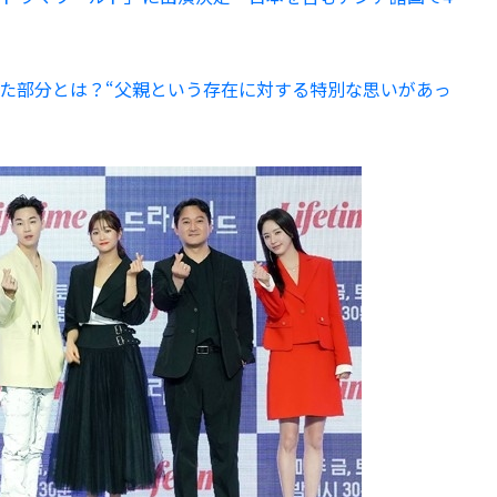
た部分とは？“父親という存在に対する特別な思いがあっ