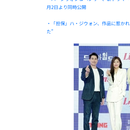
月2日より同時公開
・「担保」ハ・ジウォン、作品に惹かれ
た”