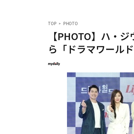
TOP
PHOTO
【PHOTO】ハ・
ら「ドラマワールド