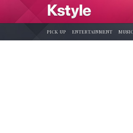
PICK UP
ENTERTAINMENT
MUSI