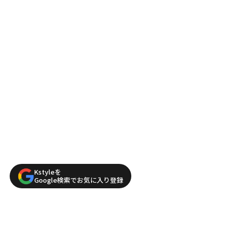
Kstyleを
Google検索でお気に入り登録