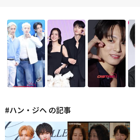
#
ハン・ジヘ
の記事