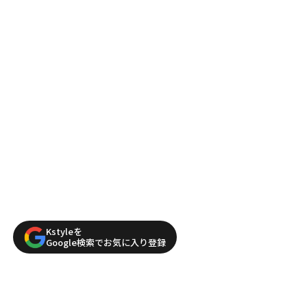
Kstyleを
Google検索でお気に入り登録