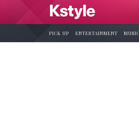
PICK UP
ENTERTAINMENT
MUSI