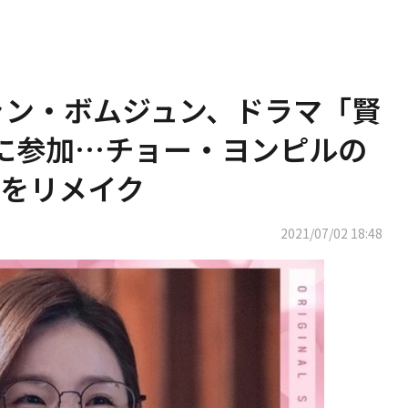
er チャン・ボムジュン、ドラマ「賢
Tに参加…チョー・ヨンピルの
をリメイク
2021/07/02 18:48