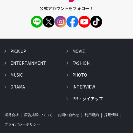
公式アカウントをフォロー！
PICK UP
MOVIE
ENTERTAINMENT
FASHION
MUSIC
PHOTO
DRAMA
INTERVIEW
PR・タイアップ
運営会社
広告掲載について
お問い合わせ
利用規約
採用情報
プライバシーポリシー