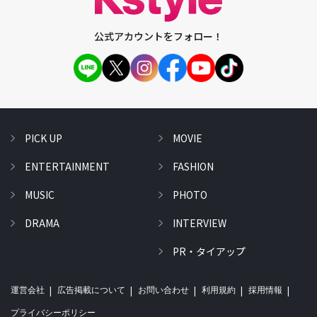
公式アカウントをフォロー！
PICK UP
MOVIE
ENTERTAINMENT
FASHION
MUSIC
PHOTO
DRAMA
INTERVIEW
PR・タイアップ
運営会社
広告掲載について
お問い合わせ
利用規約
採用情報
プライバシーポリシー