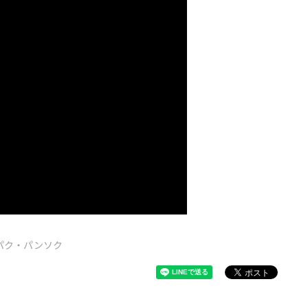
パク・パンソク