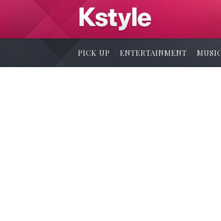
PICK UP
ENTERTAINMENT
MUSI