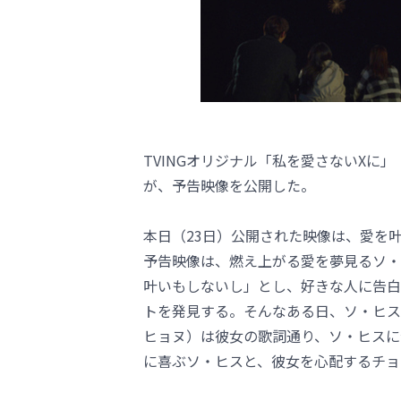
TVINGオリジナル「私を愛さないXに
が、予告映像を公開した。
本日（23日）公開された映像は、愛を
予告映像は、燃え上がる愛を夢見るソ・
叶いもしないし」とし、好きな人に告白
トを発見する。そんなある日、ソ・ヒス
ヒョヌ）は彼女の歌詞通り、ソ・ヒスに
に喜ぶソ・ヒスと、彼女を心配するチョ