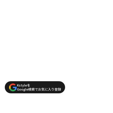
Kstyleを
Google検索でお気に入り登録