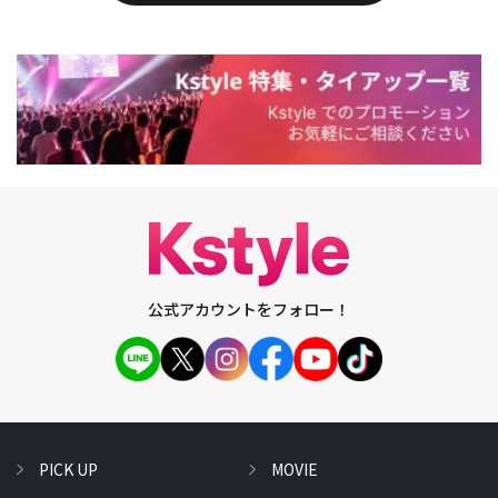
公式アカウントをフォロー！
PICK UP
MOVIE