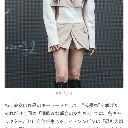
写真＝TVING
特に彼女は作品のキーワードとして、“成長痛”を挙げた。
それだけ今回の「酒飲みな都会の女たち2」では、各キャ
ラクターごとに変化が生じる。イ・ソンビンは「最も大切