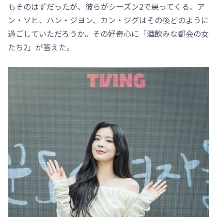
もそのはずだったが、彼らがシーズン2で戻ってくる。ア
ン・ソヒ、ハン・ジヨン、カン・ジグはその後どのように
過ごしていただろうか。その好奇心に「酒飲みな都会の女
たち2」が答えた。