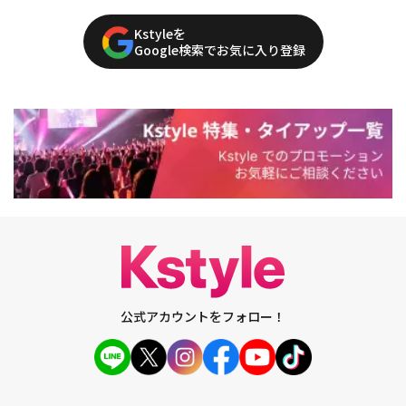
Kstyleを
Google検索でお気に入り登録
公式アカウントをフォロー！