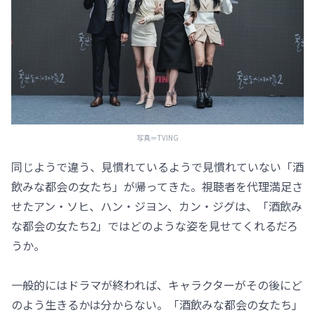
写真＝TVING
同じようで違う、見慣れているようで見慣れていない「酒
飲みな都会の女たち」が帰ってきた。視聴者を代理満足さ
せたアン・ソヒ、ハン・ジヨン、カン・ジグは、「酒飲み
な都会の女たち2」ではどのような姿を見せてくれるだろ
うか。
一般的にはドラマが終われば、キャラクターがその後にど
のよう生きるかは分からない。「酒飲みな都会の女たち」