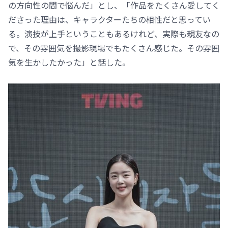
の方向性の間で悩んだ」とし、「作品をたくさん愛してく
ださった理由は、キャラクターたちの相性だと思ってい
る。演技が上手ということもあるけれど、実際も親友なの
で、その雰囲気を撮影現場でもたくさん感じた。その雰囲
気を生かしたかった」と話した。