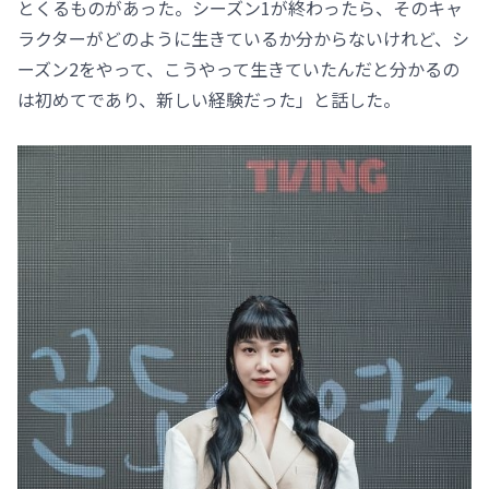
とくるものがあった。シーズン1が終わったら、そのキャ
ラクターがどのように生きているか分からないけれど、シ
ーズン2をやって、こうやって生きていたんだと分かるの
は初めてであり、新しい経験だった」と話した。