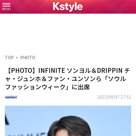
MENU
TOP
PHOTO
【PHOTO】INFINITE ソンヨル＆DRIPPIN チ
ャ・ジュンホ＆ファン・ユンソンら「ソウル
ファッションウィーク」に出席
2023/09/07 17:51