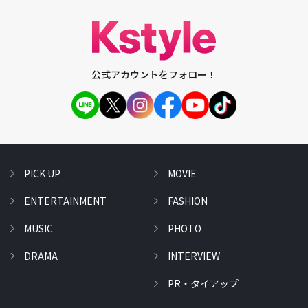
公式アカウントをフォロー！
PICK UP
MOVIE
ENTERTAINMENT
FASHION
MUSIC
PHOTO
DRAMA
INTERVIEW
PR・タイアップ