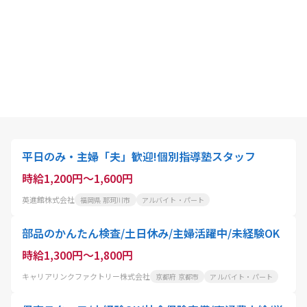
平日のみ・主婦「夫」歓迎!個別指導塾スタッフ
時給1,200円～1,600円
英進館株式会社
福岡県 那珂川市
アルバイト・パート
部品のかんたん検査/土日休み/主婦活躍中/未経験OK
時給1,300円～1,800円
キャリアリンクファクトリー株式会社
京都府 京都市
アルバイト・パート