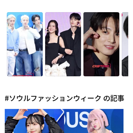
#
ソウルファッションウィーク
の記事