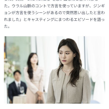
た。ウラル山脈のコントで方言を使っていますが、ジンギ
ョンが方言を使うシーンがあるので突然思い出したと言わ
れました」とキャスティングにまつわるエピソードを語っ
た。