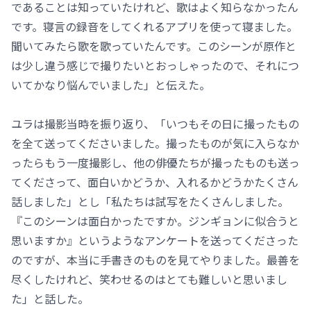
であることは知っていたけれど、歌はよく知らなかったん
です。寝言の録音をしてくれるアプリを使って寝ました。
聞いてみたら歌を歌っていたんです。このシーンが原作と
は少し違う感じで撮りたいとおっしゃったので、それにつ
いてかなり悩んでいました」と伝えた。
ユラは撮影当時を振り返り、「いつもその日に撮ったもの
を全て送ってくださいました。撮ったものが気に入らなか
ったらもう一度撮影し、他の俳優たちが撮ったものも送っ
てくださって、面白いかどうか、入れるかどうかたくさん
話しました」とし「私たちは試写をたくさんしました。
『このシーンは面白かったですか。ジンギョンに似合うと
思いますか』というようなアンケートを送ってくださった
のですが、本当に手書きのものを見てやりました。最善を
尽くしたけれど、笑わせるのはとても難しいと思いまし
た」と話した。