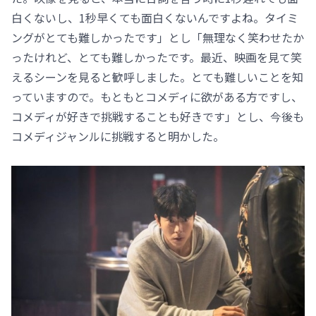
白くないし、1秒早くても面白くないんですよね。タイミ
ングがとても難しかったです」とし「無理なく笑わせたか
ったけれど、とても難しかったです。最近、映画を見て笑
えるシーンを見ると歓呼しました。とても難しいことを知
っていますので。もともとコメディに欲がある方ですし、
コメディが好きで挑戦することも好きです」とし、今後も
コメディジャンルに挑戦すると明かした。