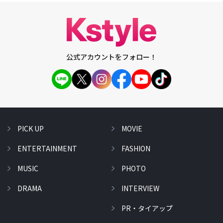
公式アカウントをフォロー！
PICK UP
MOVIE
ENTERTAINMENT
FASHION
MUSIC
PHOTO
DRAMA
INTERVIEW
PR・タイアップ