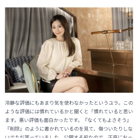
冷静な評価にもあまり気を使わなかったというユラ。この
ような評価には慣れているかと聞くと「慣れていると思い
ます。悪い評価も面白かったです。『なくてもよさそう』
『削除』のように書かれているのを見て、傷ついたりしな
いでただ笑っていました。公開する前なので、正直におっ