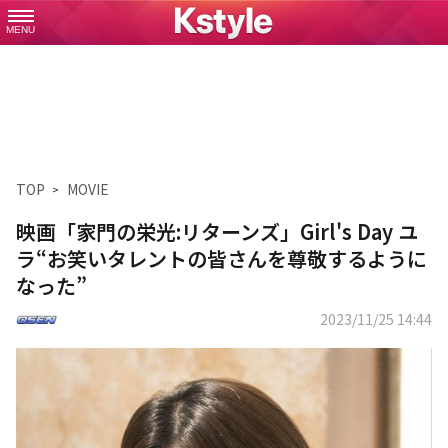
MENU
TOP
MOVIE
映画「家門の栄光:リターンズ」Girl's Day ユ
ラ“お笑いタレントの皆さんを尊敬するように
なった”
2023/11/25 14:44