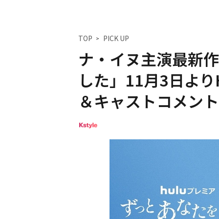
TOP
PICK UP
ナ・イヌ主演最新作
した」11月3日より
＆キャストコメント