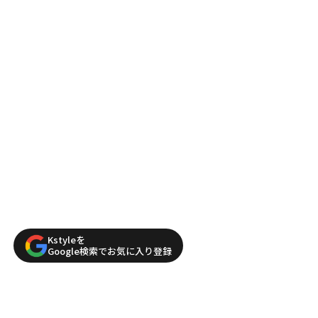
Kstyleを
Google検索でお気に入り登録