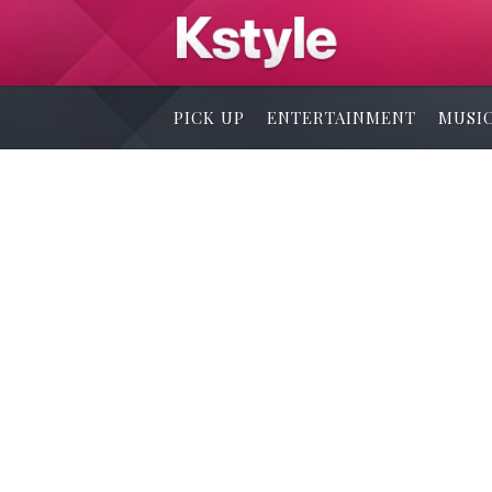
PICK UP
ENTERTAINMENT
MUSI