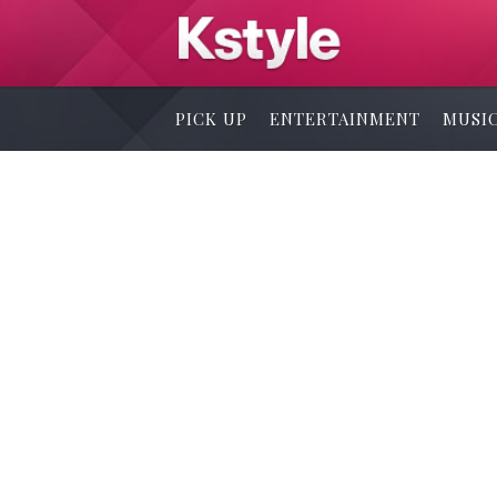
PICK UP
ENTERTAINMENT
MUSI