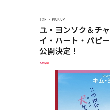
TOP
PICK UP
ユ・ヨンソク＆チャ
イ・ハート・パピー
公開決定！