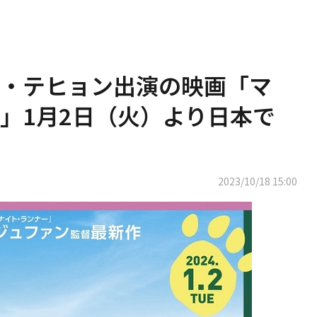
・テヒョン出演の映画「マ
」1月2日（火）より日本で
2023/10/18 15:00