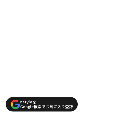
Kstyleを
Google検索でお気に入り登録