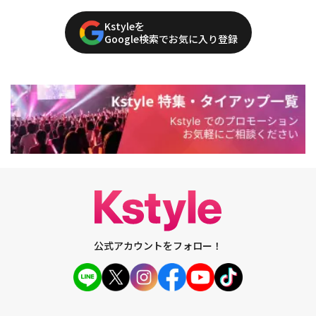
Kstyleを
Google検索でお気に入り登録
公式アカウントをフォロー！