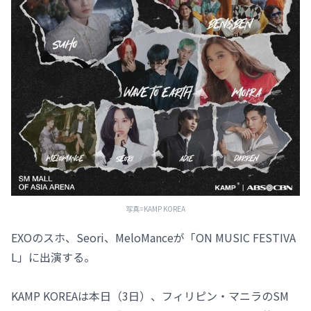
写真=KAMP KOREA
EXOのスホ、Seori、MeloManceが「ON MUSIC FESTIVA
L」に出演する。
KAMP KOREAは本日（3日）、フィリピン・マニラのSM