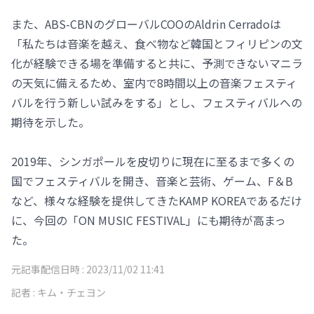
また、ABS-CBNのグローバルCOOのAldrin Cerradoは
「私たちは音楽を越え、食べ物など韓国とフィリピンの文
化が経験できる場を準備すると共に、予測できないマニラ
の天気に備えるため、室内で8時間以上の音楽フェスティ
バルを行う新しい試みをする」とし、フェスティバルへの
期待を示した。
2019年、シンガポールを皮切りに現在に至るまで多くの
国でフェスティバルを開き、音楽と芸術、ゲーム、F＆B
など、様々な経験を提供してきたKAMP KOREAであるだけ
に、今回の「ON MUSIC FESTIVAL」にも期待が高まっ
た。
元記事配信日時 :
2023/11/02 11:41
記者 :
キム・チェヨン