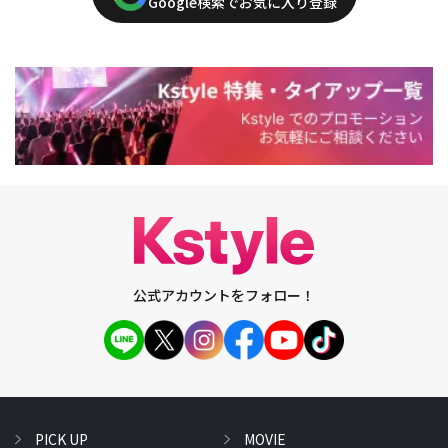
Google検索でお気に入り登録
公式アカウントをフォロー！
PICK UP
MOVIE