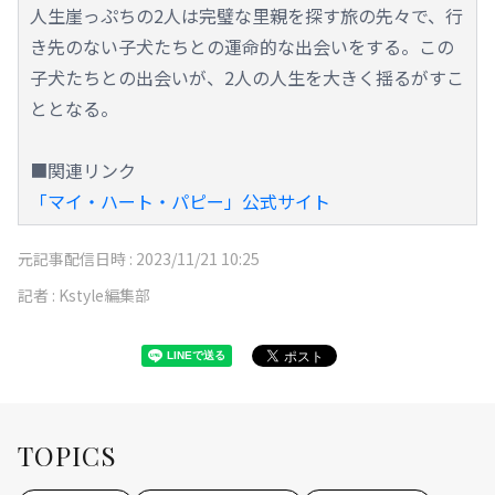
人生崖っぷちの2人は完璧な里親を探す旅の先々で、行
き先のない子犬たちとの運命的な出会いをする。この
子犬たちとの出会いが、2人の人生を大きく揺るがすこ
ととなる。
■関連リンク
「マイ・ハート・パピー」公式サイト
元記事配信日時 :
2023/11/21 10:25
記者 :
Kstyle編集部
TOPICS