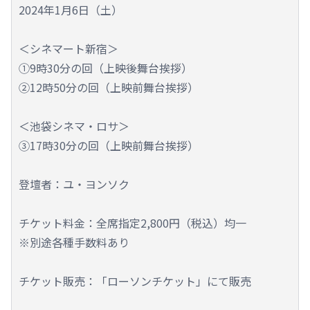
2024年1月6日（土）
＜シネマート新宿＞
①9時30分の回（上映後舞台挨拶）
②12時50分の回（上映前舞台挨拶）
＜池袋シネマ・ロサ＞
③17時30分の回（上映前舞台挨拶）
登壇者：ユ・ヨンソク
チケット料金：全席指定2,800円（税込）均一
※別途各種手数料あり
チケット販売：「ローソンチケット」にて販売