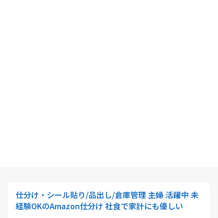
仕分け・シール貼り/品出し/倉庫管理 主婦 活躍中 未
経験OKのAmazon仕分け 社食で家計にも優しい