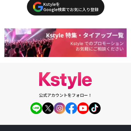
Kstyleを
Google検索でお気に入り登録
公式アカウントをフォロー！