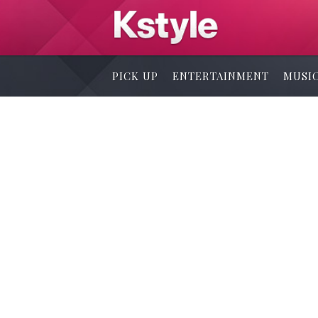
PICK UP
ENTERTAINMENT
MUSI