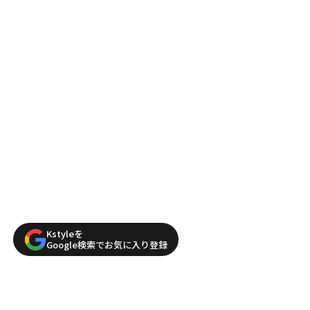
Kstyleを
Google検索でお気に入り登録