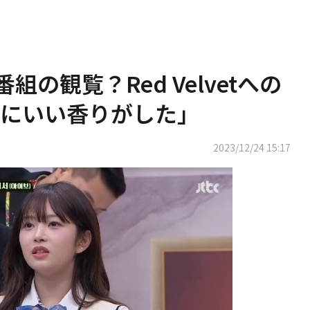
組の観覧？Red Velvetへの
にいい香りがした」
2023/12/24 15:17