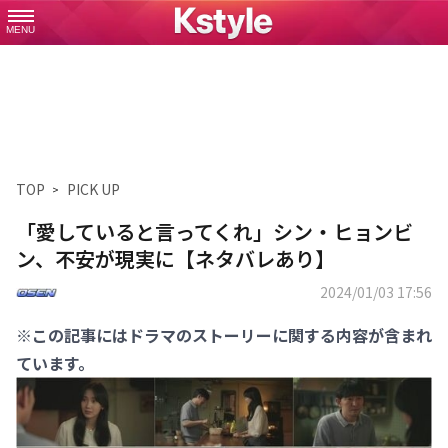
MENU
TOP
PICK UP
「愛していると言ってくれ」シン・ヒョンビ
ン、不安が現実に【ネタバレあり】
2024/01/03 17:56
※この記事にはドラマのストーリーに関する内容が含まれ
ています。