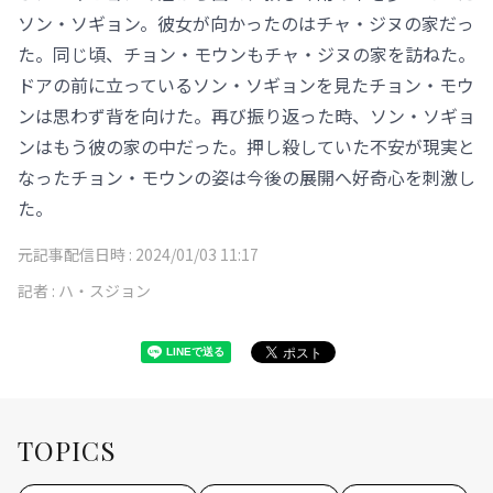
ソン・ソギョン。彼女が向かったのはチャ・ジヌの家だっ
た。同じ頃、チョン・モウンもチャ・ジヌの家を訪ねた。
ドアの前に立っているソン・ソギョンを見たチョン・モウ
ンは思わず背を向けた。再び振り返った時、ソン・ソギョ
ンはもう彼の家の中だった。押し殺していた不安が現実と
なったチョン・モウンの姿は今後の展開へ好奇心を刺激し
た。
元記事配信日時 :
2024/01/03 11:17
記者 :
ハ・スジョン
TOPICS