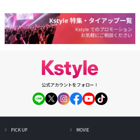
公式アカウントをフォロー！
PICK UP
MOVIE