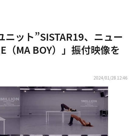
ニット”SISTAR19、ニュー
RE（MA BOY）」振付映像を
2024/01/28 12:46