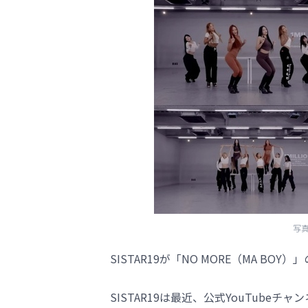
写真
SISTAR19が「NO MORE（MA BO
SISTAR19は最近、公式YouTubeチ