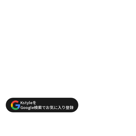
Kstyleを
Google検索でお気に入り登録