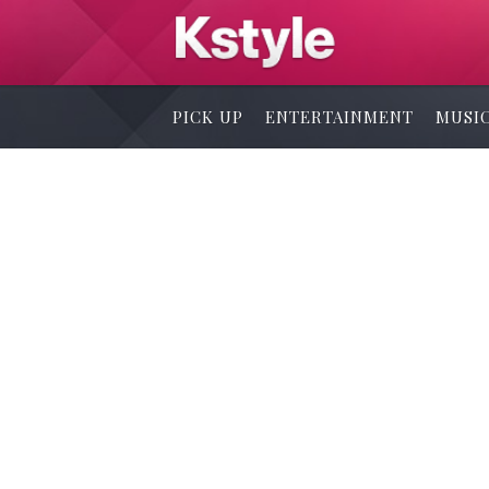
PICK UP
ENTERTAINMENT
MUSI