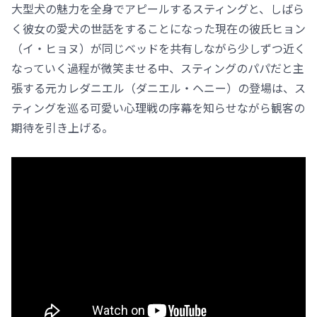
大型犬の魅力を全身でアピールするスティングと、しばら
く彼女の愛犬の世話をすることになった現在の彼氏ヒョン
（イ・ヒョヌ）が同じベッドを共有しながら少しずつ近く
なっていく過程が微笑ませる中、スティングのパパだと主
張する元カレダニエル（ダニエル・ヘニー）の登場は、ス
ティングを巡る可愛い心理戦の序幕を知らせながら観客の
期待を引き上げる。