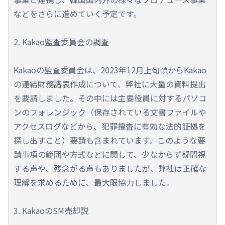
などをさらに進めていく予定です。
2. Kakao監査委員会の調査
Kakaoの監査委員会は、2023年12月上旬頃からKakao
の連結財務諸表作成について、弊社に大量の資料提出
を要請しました。その中には主要役員に対するパソコ
ンのフォレンジック（保存されている文書ファイルや
アクセスログなどから、犯罪捜査に有効な法的証拠を
探し出すこと）要請も含まれています。このような要
請事項の範囲や方式などに関して、少なからず疑問視
する声や、残念がる声もありましたが、弊社は正確な
理解を求めるために、最大限協力しました。
3. KakaoのSM売却説