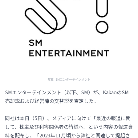
写真=SMエンターテインメント
SMエンターテインメント（以下、SM）が、KakaoのSM
売却説および経営陣の交替説を否定した。
同社は本日（5日）、メディアに向けて「最近の報道に関
して、株主及び利害関係者の皆様へ」という内容の報道資
料を配布し、「2023年11月頃から弊社と関連して提起さ