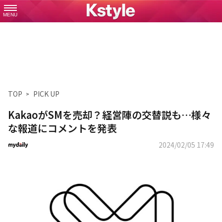
MENU
TOP
PICK UP
KakaoがSMを売却？経営陣の交替説も…様々
な報道にコメントを発表
2024/02/05 17:49