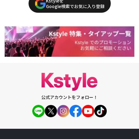
Kstyleを
Google検索でお気に入り登録
公式アカウントをフォロー！