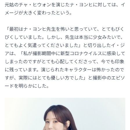
元姑のチャ・ヒウォンを演じたナ・ヨンヒに対しては、イ
メージが大きく変わったという。
「最初はナ・ヨンヒ先生を怖いと思っていて、とてもびく
びくしていました。しかし、先生は本当に少女みたいで、
とてもよく気遣ってくださいました」と切り出したイ・ジ
アは、「私が撮影期間中に新型コロナウイルスに感染して
しまったのですがとても心配してくださって、今でも印象
に残っています。演じられたキャラクターは怖かったので
すが、実際にはとても優しい方でした」と撮影中のエピソ
ードを明らかにした。