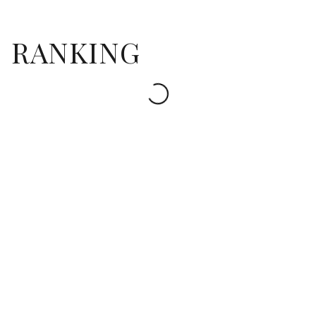
RANKING