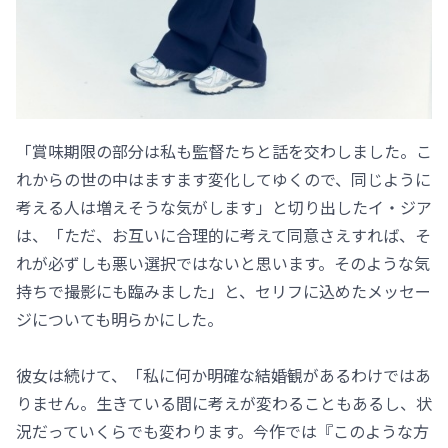
「賞味期限の部分は私も監督たちと話を交わしました。こ
れからの世の中はますます変化してゆくので、同じように
考える人は増えそうな気がします」と切り出したイ・ジア
は、「ただ、お互いに合理的に考えて同意さえすれば、そ
れが必ずしも悪い選択ではないと思います。そのような気
持ちで撮影にも臨みました」と、セリフに込めたメッセー
ジについても明らかにした。
彼女は続けて、「私に何か明確な結婚観があるわけではあ
りません。生きている間に考えが変わることもあるし、状
況だっていくらでも変わります。今作では『このような方