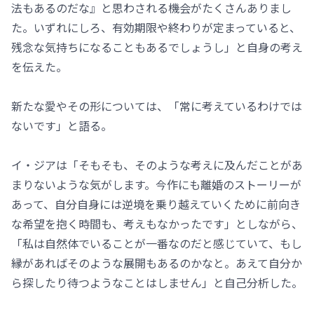
法もあるのだな』と思わされる機会がたくさんありまし
た。いずれにしろ、有効期限や終わりが定まっていると、
残念な気持ちになることもあるでしょうし」と自身の考え
を伝えた。
新たな愛やその形については、「常に考えているわけでは
ないです」と語る。
イ・ジアは「そもそも、そのような考えに及んだことがあ
まりないような気がします。今作にも離婚のストーリーが
あって、自分自身には逆境を乗り越えていくために前向き
な希望を抱く時間も、考えもなかったです」としながら、
「私は自然体でいることが一番なのだと感じていて、もし
縁があればそのような展開もあるのかなと。あえて自分か
ら探したり待つようなことはしません」と自己分析した。