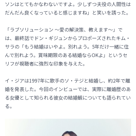
ソンはとてもかなわないですよ。少しずつ夫役の人間性は
だんだん良くなっていると感じますね」と笑いを誘った。
「ラブソリューション ～愛の解決策、教えます～」で
は、最終話でドン・ギジュンからプロポーズされたキム・
サラの「もう結婚はいやよ。別れよう。5年だけ一緒に住
んで別れよう。賞味期限のある結婚ならOKよ」というセ
リフが視聴者に強烈な印象を与えた。
イ・ジアは1997年に歌手のソ・テジと結婚し、約2年で離
婚を発表した。今回のインビューでは、実際に離婚歴のあ
る女優として知られる彼女の結婚観についても語られてい
る。