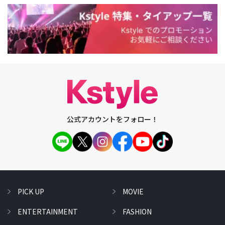
公式アカウントをフォロー！
PICK UP
MOVIE
ENTERTAINMENT
FASHION