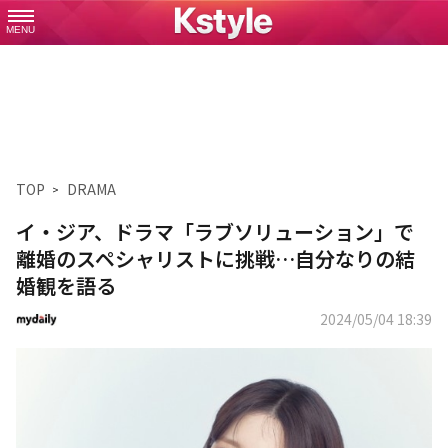
MENU
TOP
DRAMA
イ・ジア、ドラマ「ラブソリューション」で
離婚のスペシャリストに挑戦…自分なりの結
婚観を語る
2024/05/04 18:39