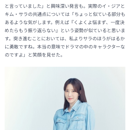
と言っていました」と興味深い発言も。実際のイ・ジアと
キム・サラの共通点については「ちょっと似ている部分も
あるような気がします。例えば『くよくよ悩まず、一度決
めたらもう振り返らない』という姿勢が似ていると思いま
す。突き進むことにおいては、私よりサラのほうがはるか
に勇敢ですね。本当の意味でドラマの中のキャラクターな
のですよ」と笑顔を見せた。