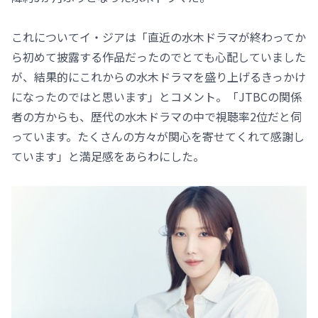
これについてイ・ジアは「直近の水木ドラマが終わってか
ら初めて披露する作品だったのでとても心配していました
が、結果的にこれからの水木ドラマを盛り上げるきっかけ
になったのではと思います」とコメント。「JTBCの関係
者の方からも、歴代の水木ドラマの中で視聴率2位だと伺
っています。たくさんの方々が関心を寄せてくれて感謝し
ています」と満足感をあらわにした。