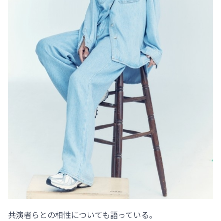
共演者らとの相性についても語っている。