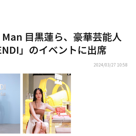
ow Man 目黒蓮ら、豪華芸能人
ENDI」のイベントに出席
2024/03/27 10:58