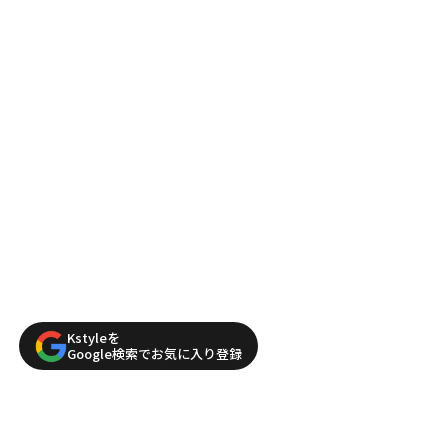
Kstyleを
Google検索でお気に入り登録