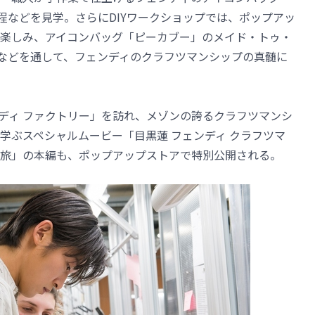
作工程などを見学。さらにDIYワークショップでは、ポップアッ
楽しみ、アイコンバッグ「ピーカブー」のメイド・トゥ・
ダー体験などを通して、フェンディのクラフツマンシップの真髄に
ンディ ファクトリー」を訪れ、メゾンの誇るクラフツマンシ
学ぶスペシャルムービー「目黒蓮 フェンディ クラフツマ
旅」の本編も、ポップアップストアで特別公開される。