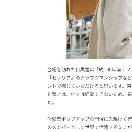
会場を訪れた目黒蓮は「約100年前に
『セレリア』のクラフツマンシップなど
ントで感じていただけると思います。東
と驚きは、他では経験できないため、是
た。
体験型ポップアップの開催に先駆けて行わ
のメンバーとして世界で活躍するミナが