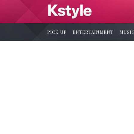
PICK UP
ENTERTAINMENT
MUSI