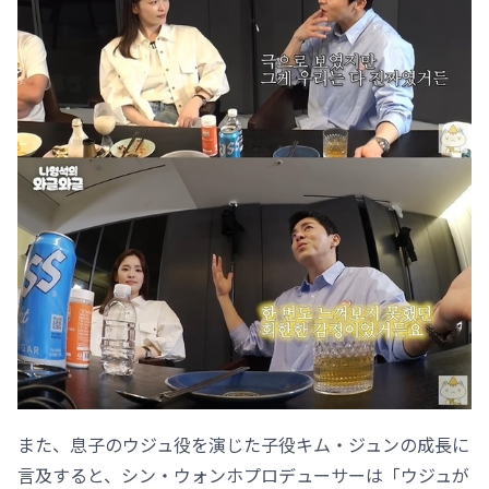
また、息子のウジュ役を演じた子役キム・ジュンの成長に
言及すると、シン・ウォンホプロデューサーは「ウジュが