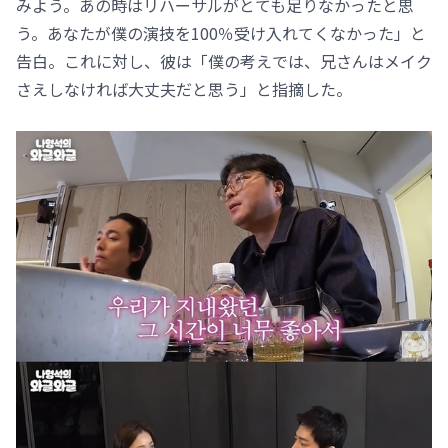
みよう。あの時はリハーサルがとても足りなかったと思
う。あなたが僕の演技を100％受け入れてくなかった」と
告白。これに対し、彼は「僕の考えでは、兄さんはメイク
さえしなければ大丈夫だと思う」と指摘した。