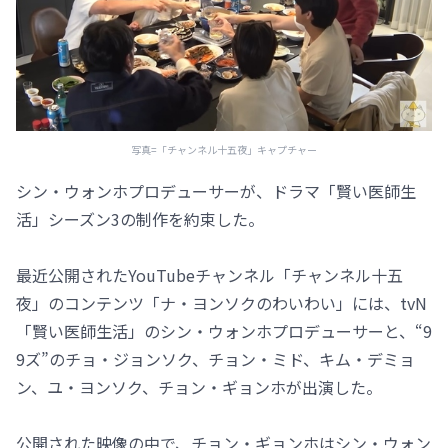
写真=「チャンネル十五夜」キャプチャー
シン・ウォンホプロデューサーが、ドラマ「賢い医師生
活」シーズン3の制作を約束した。
最近公開されたYouTubeチャンネル「チャンネル十五
夜」のコンテンツ「ナ・ヨンソクのわいわい」には、tvN
「賢い医師生活」のシン・ウォンホプロデューサーと、“9
9ズ”のチョ・ジョンソク、チョン・ミド、キム・デミョ
ン、ユ・ヨンソク、チョン・ギョンホが出演した。
公開された映像の中で、チョン・ギョンホはシン・ウォン