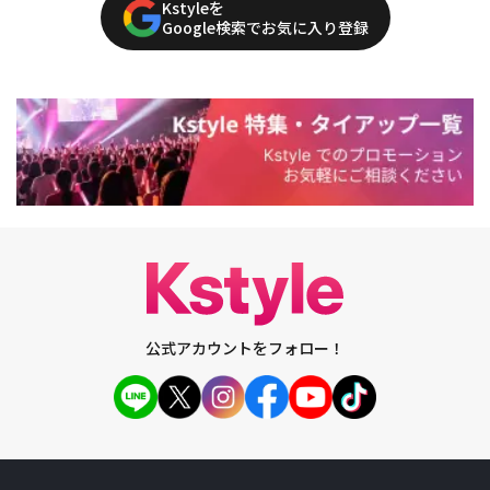
Kstyleを
Google検索でお気に入り登録
公式アカウントをフォロー！