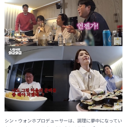
シン・ウォンホプロデューサーは、調理に夢中になってい