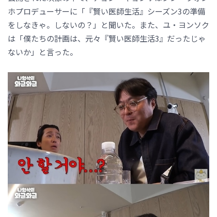
ホプロデューサーに「『賢い医師生活』シーズン3の準備
をしなきゃ。しないの？」と聞いた。また、ユ・ヨンソク
は「僕たちの計画は、元々『賢い医師生活3』だったじゃ
ないか」と言った。