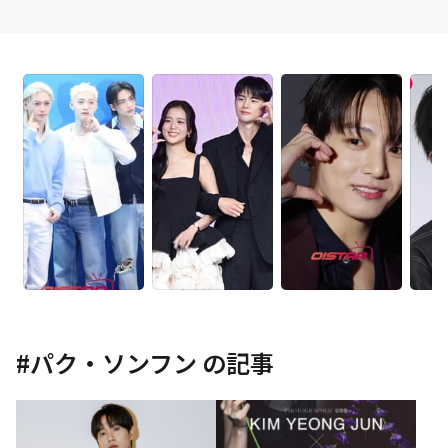
#
パク・ソンフン
の記事