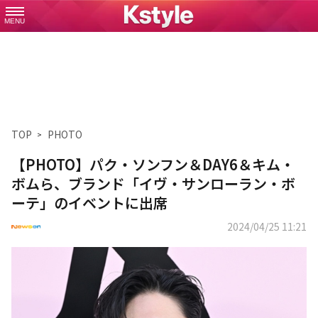
MENU
TOP
PHOTO
【PHOTO】パク・ソンフン＆DAY6＆キム・
ボムら、ブランド「イヴ・サンローラン・ボ
ーテ」のイベントに出席
2024/04/25 11:21