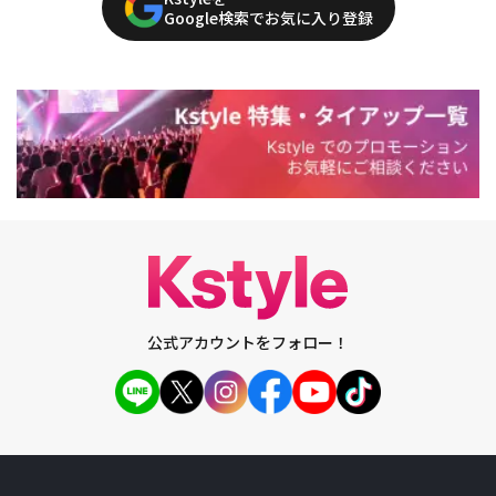
Google検索でお気に入り登録
公式アカウントをフォロー！