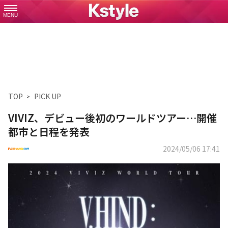
MENU
TOP
PICK UP
VIVIZ、デビュー後初のワールドツアー…開催
都市と日程を発表
2024/05/06 17:41