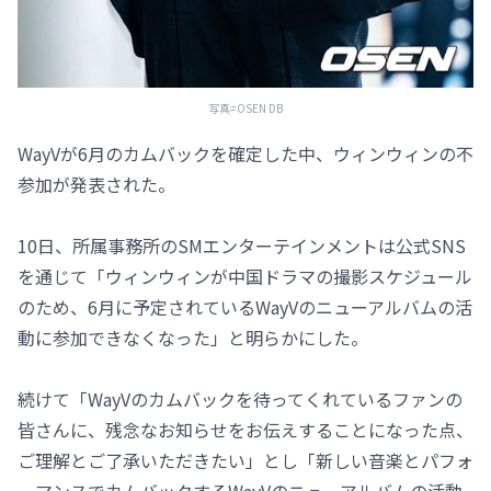
写真=OSEN DB
WayVが6月のカムバックを確定した中、ウィンウィンの不
参加が発表された。
10日、所属事務所のSMエンターテインメントは公式SNS
を通じて「ウィンウィンが中国ドラマの撮影スケジュール
のため、6月に予定されているWayVのニューアルバムの活
動に参加できなくなった」と明らかにした。
続けて「WayVのカムバックを待ってくれているファンの
皆さんに、残念なお知らせをお伝えすることになった点、
ご理解とご了承いただきたい」とし「新しい音楽とパフォ