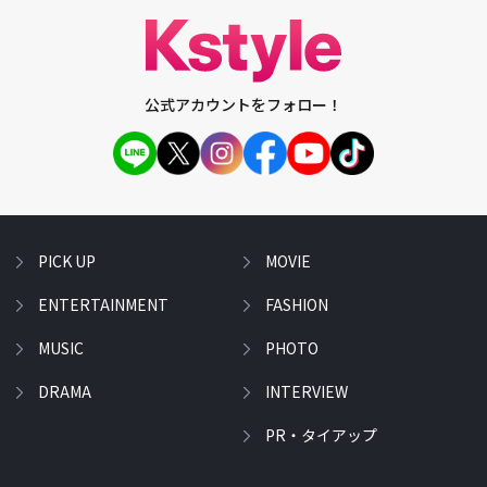
公式アカウントをフォロー！
PICK UP
MOVIE
ENTERTAINMENT
FASHION
MUSIC
PHOTO
DRAMA
INTERVIEW
PR・タイアップ