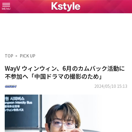
MENU
TOP
PICK UP
WayV ウィンウィン、6月のカムバック活動に
不参加へ「中国ドラマの撮影のため」
2024/05/10 15:13