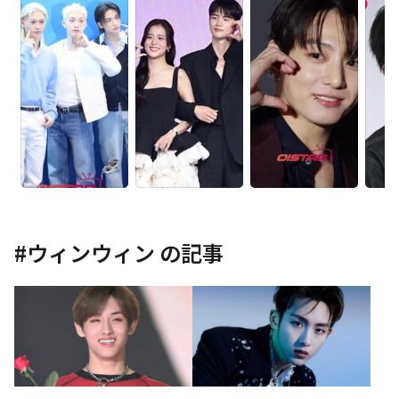
#
ウィンウィン
の記事