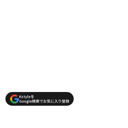
Kstyleを
Google検索でお気に入り登録