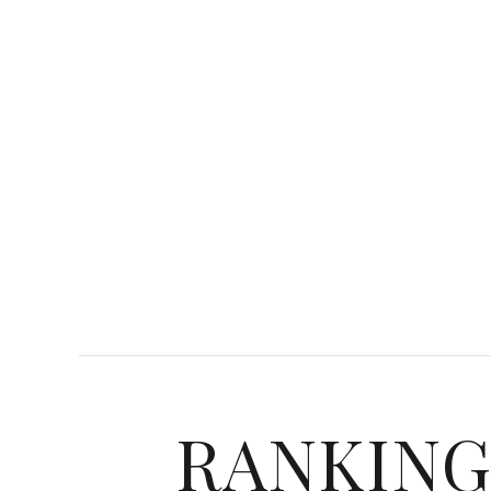
RANKIN