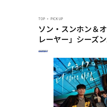
TOP
PICK UP
ソン・スンホン＆オ
レーヤー」シーズン