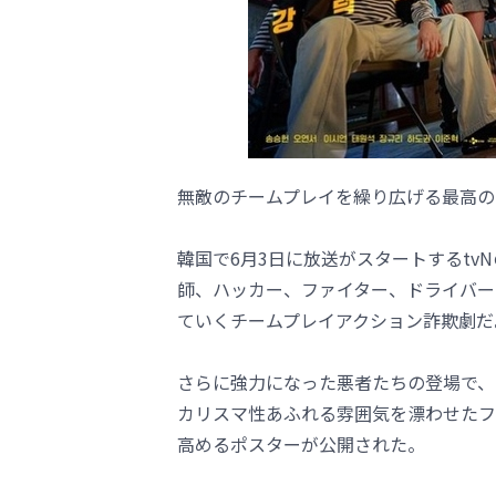
無敵のチームプレイを繰り広げる最高の
韓国で6月3日に放送がスタートするtv
師、ハッカー、ファイター、ドライバー
ていくチームプレイアクション詐欺劇だ
さらに強力になった悪者たちの登場で、
カリスマ性あふれる雰囲気を漂わせたフ
高めるポスターが公開された。