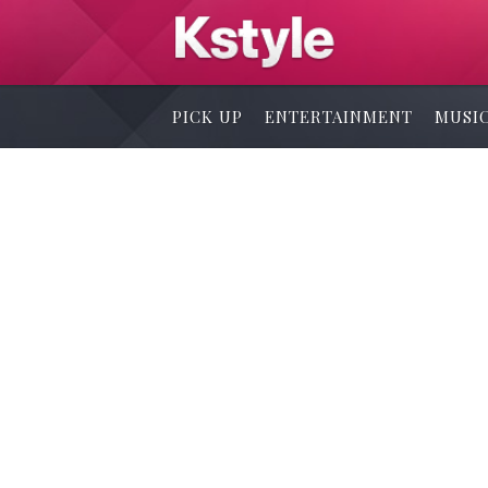
PICK UP
ENTERTAINMENT
MUSI