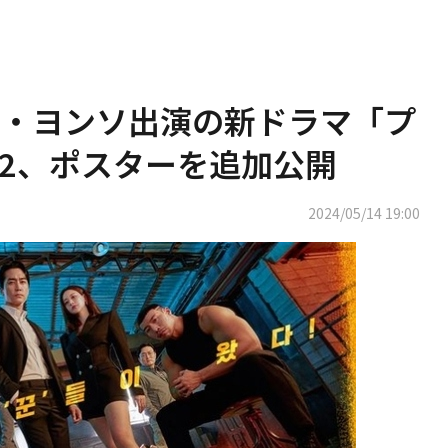
・ヨンソ出演の新ドラマ「プ
2、ポスターを追加公開
2024/05/14 19:00