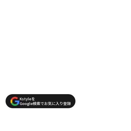
Kstyleを
Google検索でお気に入り登録