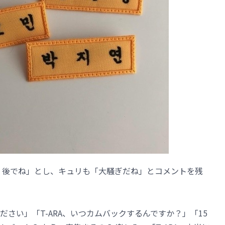
 後でね」とし、キュリも「大騒ぎだね」とコメントを残
さい」「T-ARA、いつカムバックするんですか？」「15