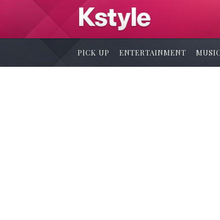
PICK UP
ENTERTAINMENT
MUSI