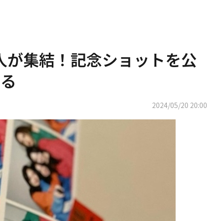
4人が集結！記念ショットを公
まる
2024/05/20 20:00