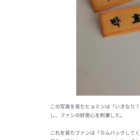
この写真を見たヒョミンは「いきなり？
し、ファンの好奇心を刺激した。
これを見たファンは「カムバックしてくだ