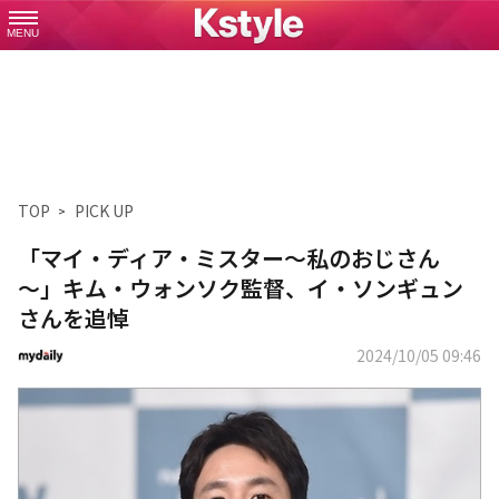
MENU
TOP
PICK UP
「マイ・ディア・ミスター～私のおじさん
～」キム・ウォンソク監督、イ・ソンギュン
さんを追悼
2024/10/05 09:46