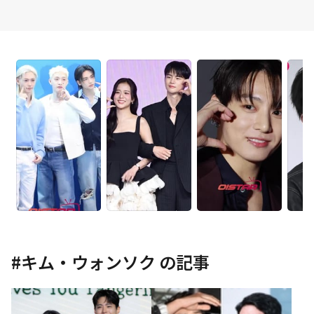
#
キム・ウォンソク
の記事