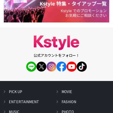
公式アカウントをフォロー！
PICK UP
MOVIE
ENTERTAINMENT
FASHION
MUSIC
PHOTO