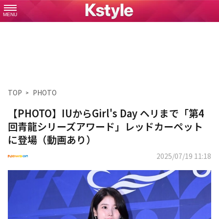
MENU
TOP
PHOTO
【PHOTO】IUからGirl's Day ヘリまで「第4
回青龍シリーズアワード」レッドカーペット
に登場（動画あり）
2025/07/19 11:18