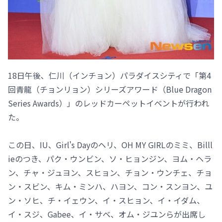
18日午後、仁川（インチョン）パラダイスシティで「第4
回青龍（チョンリョン）シリーズアワード（Blue Dragon
Series Awards）」のレッドカーペットイベントが行われ
た。
この日、IU、Girl's Dayのヘリ、OH MY GIRLのミミ、Billl
ieのつき、パク・ウンビン、ソ・ヒョンジン、ヨム・ヘラ
ン、チャ・ジュヨン、スヒョン、チョン・ウンチェ、チョ
ン・スビン、キム・ミンハ、ハヨン、コン・スンヨン、ユ
ン・ソヒ、チ・イェウン、イ・スヒョン、イ・イダム、
イ・スジ、Gabee、イ・サベ、オム・ジユンらが出席し