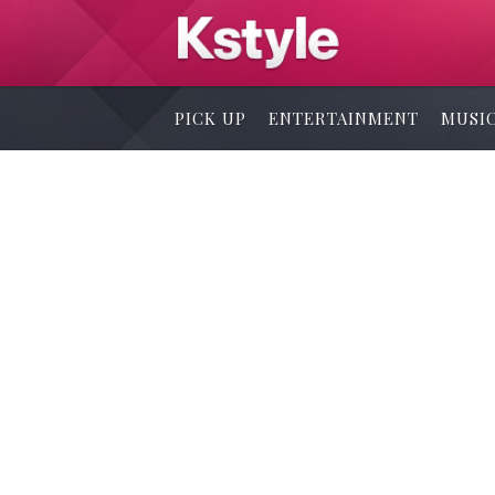
PICK UP
ENTERTAINMENT
MUSI