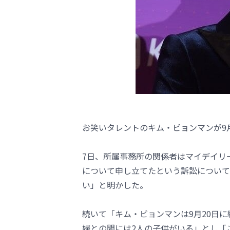
お笑いタレントのキム・ビョンマンが9
7日、所属事務所の関係者はマイデイリ
について申し立てたという訴訟について
い」と明かした。
続いて「キム・ビョンマンは9月20日
婦との間には2人の子供がいる」とし「