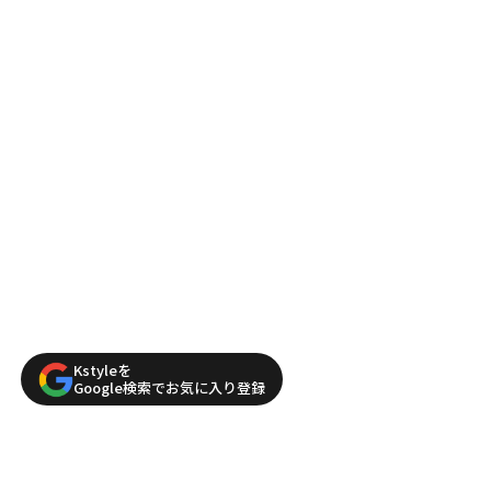
Kstyleを
Google検索でお気に入り登録