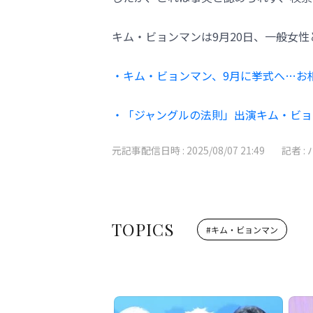
キム・ビョンマンは9月20日、一般女
・キム・ビョンマン、9月に挙式へ…お
・「ジャングルの法則」出演キム・ビョ
元記事配信日時 :
2025/08/07 21:49
記者 :
TOPICS
#
キム・ビョンマン