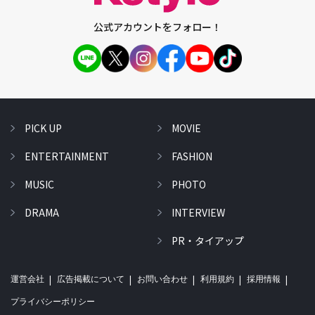
公式アカウントをフォロー！
PICK UP
MOVIE
ENTERTAINMENT
FASHION
MUSIC
PHOTO
DRAMA
INTERVIEW
PR・タイアップ
運営会社
広告掲載について
お問い合わせ
利用規約
採用情報
プライバシーポリシー