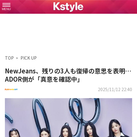
MENU
TOP
PICK UP
NewJeans、残りの3人も復帰の意思を表明…
ADOR側が「真意を確認中」
2025/11/12 22:40