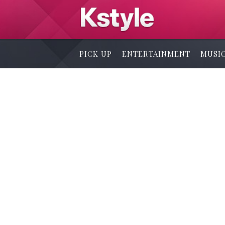
PICK UP
ENTERTAINMENT
MUSI