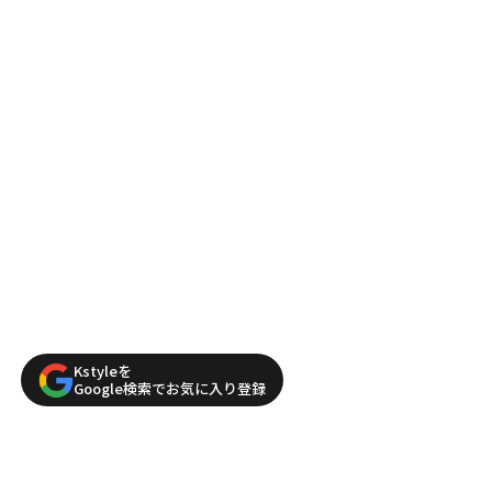
Kstyleを
Google検索でお気に入り登録