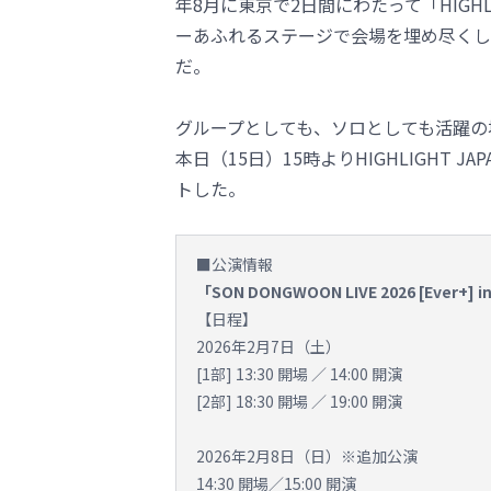
年8月に東京で2日間にわたって「HIGHLIGHT L
ーあふれるステージで会場を埋め尽くし
だ。
グループとしても、ソロとしても活躍の
本日（15日）15時よりHIGHLIGHT JA
トした。
■公演情報
「SON DONGWOON LIVE 2026 [Ever+] 
【日程】
2026年2月7日（土）
[1部] 13:30 開場 ／ 14:00 開演
[2部] 18:30 開場 ／ 19:00 開演
2026年2月8日（日）※追加公演
14:30 開場／15:00 開演