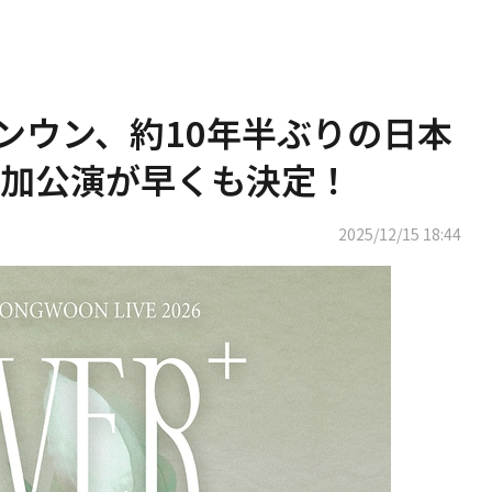
ン・ドンウン、約10年半ぶりの日本
加公演が早くも決定！
2025/12/15 18:44