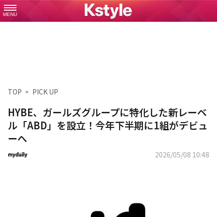
MENU
TOP
PICK UP
HYBE、ガールズグループに特化した新レーベ
ル「ABD」を設立！今年下半期に1組がデビュ
ーへ
2026/05/08 10:48