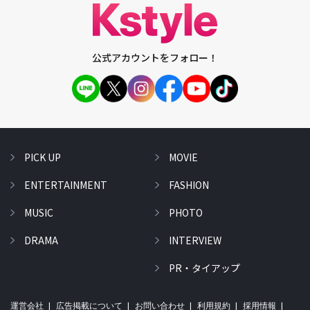
公式アカウントをフォロー！
PICK UP
MOVIE
ENTERTAINMENT
FASHION
MUSIC
PHOTO
DRAMA
INTERVIEW
PR・タイアップ
運営会社
広告掲載について
お問い合わせ
利用規約
採用情報