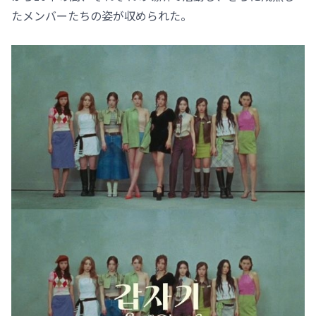
たメンバーたちの姿が収められた。