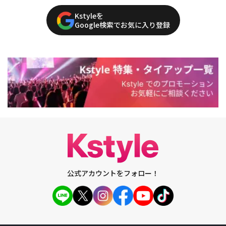
Kstyleを
Google検索でお気に入り登録
公式アカウントをフォロー！