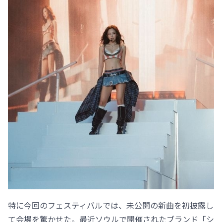
特に今回のフェスティバルでは、未公開の新曲を初披露し
て会場を驚かせた。最近ソウルで開催されたブランド「シ