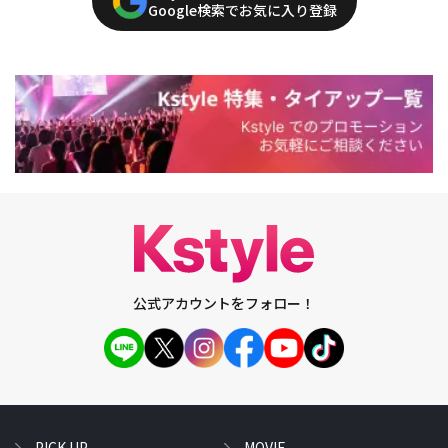
Google検索でお気に入り登録
公式アカウントをフォロー！
PICK UP
MOVIE