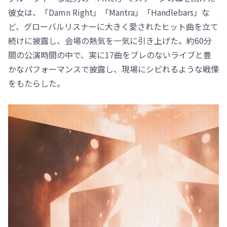
彼女は、「Damn Right」「Mantra」「Handlebars」な
ど、グローバルリスナーに大きく愛されたヒット曲を立て
続けに披露し、会場の熱気を一気に引き上げた。約60分
間の公演時間の中で、実に17曲をブレのないライブと豊
かなパフォーマンスで披露し、現場にシビれるような戦慄
をもたらした。