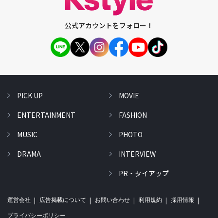
公式アカウントをフォロー！
PICK UP
MOVIE
ENTERTAINMENT
FASHION
MUSIC
PHOTO
DRAMA
INTERVIEW
PR・タイアップ
運営会社
広告掲載について
お問い合わせ
利用規約
採用情報
プライバシーポリシー