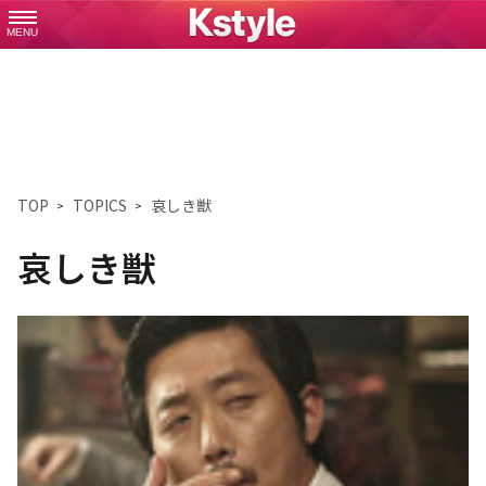
MENU
TOP
TOPICS
哀しき獣
哀しき獣